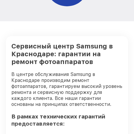
от 2900₽
Samsung
Сервисный центр Samsung в
Краснодаре: гарантии на
ремонт фотоаппаратов
В центре обслуживания Samsung в
Краснодаре производим ремонт
фотоаппаратов, гарантируем высокий уровень
ремонта и сервисную поддержку для
каждого клиента. Все наши гарантии
основаны на принципах ответственности.
В рамках технических гарантий
предоставляется: