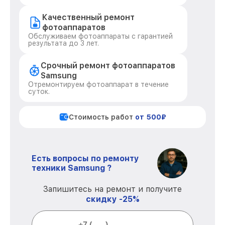
Качественный ремонт
фотоаппаратов
Обслуживаем фотоаппараты с гарантией
результата до 3 лет.
Срочный ремонт фотоаппаратов
Samsung
Отремонтируем фотоаппарат в течение
суток.
Стоимость работ
от 500₽
Есть вопросы по ремонту
техники Samsung ?
Запишитесь на ремонт и получите
скидку -25%