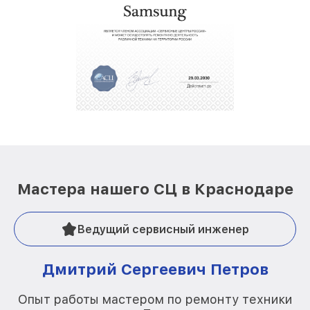
Мастера нашего СЦ в Краснодаре
Ведущий сервисный инженер
Дмитрий Сергеевич Петров
Опыт работы мастером по ремонту техники