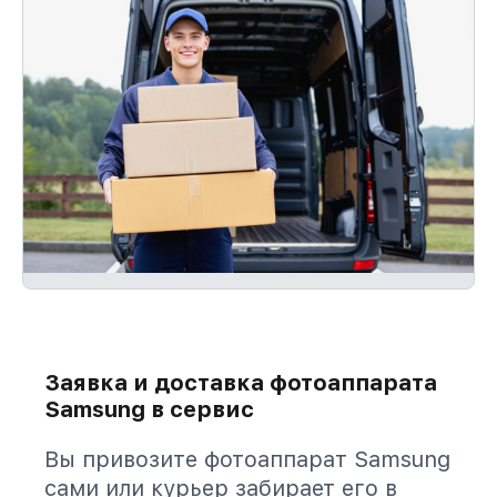
Заявка и доставка фотоаппарата
Samsung в сервис
Вы привозите фотоаппарат Samsung
сами или курьер забирает его в