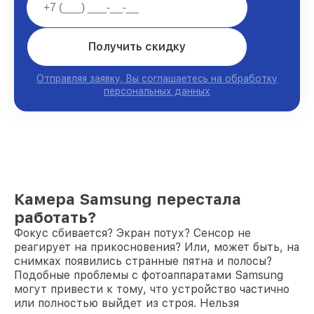
Получить скидку
Отправляя заявку, Вы соглашаетесь на обработку
персональных данных
Камера Samsung перестала
работать?
Фокус сбивается? Экран потух? Сенсор не
реагирует на прикосновения? Или, может быть, на
снимках появились странные пятна и полосы?
Подобные проблемы с фотоаппаратами Samsung
могут привести к тому, что устройство частично
или полностью выйдет из строя. Нельзя