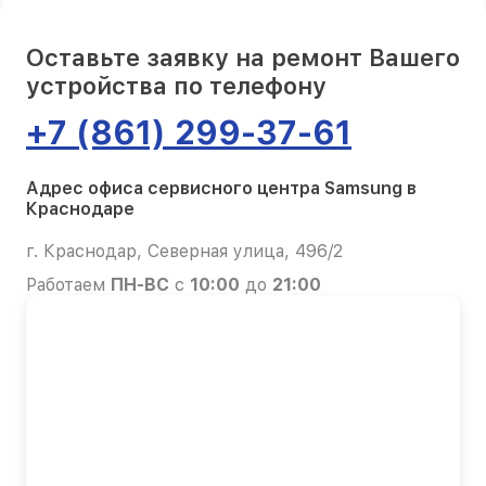
Оставьте заявку на ремонт Вашего
устройства по телефону
+7 (861) 299-37-61
Адрес офиса сервисного центра Samsung в
Краснодаре
г. Краснодар, Северная улица, 496/2
Работаем
ПН-ВС
с
10:00
до
21:00