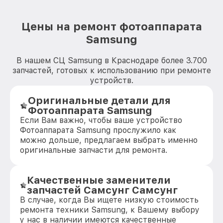
Цены на ремонт фотоаппарата
Samsung
В нашем СЦ Samsung в Краснодаре более 3.700
запчастей, готовых к использованию при ремонте
устройств.
Оригинальные детали для
Фотоаппарата Samsung
Если Вам важно, чтобы ваше устройство
Фотоаппарата Samsung прослужило как
можно дольше, предлагаем выбрать именно
оригинальные запчасти для ремонта.
Качественные заменители
запчастей Самсунг Самсунг
В случае, когда Вы ищете низкую стоимость
ремонта техники Samsung, к Вашему выбору
у нас в наличии имеются качественные