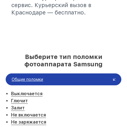
сервис. Курьерский вызов в
Краснодаре — бесплатно.
Выберите тип поломки
фотоаппарата Samsung
Общие поломки
Выключается
Глючит
Залит
Не включается
Не заряжается