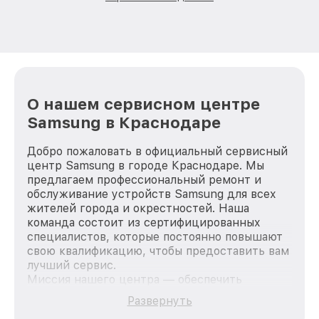
О нашем сервисном центре
Samsung в Краснодаре
Добро пожаловать в официальный сервисный
центр Samsung в городе Краснодаре. Мы
предлагаем профессиональный ремонт и
обслуживание устройств Samsung для всех
жителей города и окрестностей. Наша
команда состоит из сертифицированных
специалистов, которые постоянно повышают
свою квалификацию, чтобы предоставить вам
лучший сервис.
Миссия нашего центра — обеспечить
качественный и доступный ремонт для
Развернуть
каждого пользователя продукции Samsung,