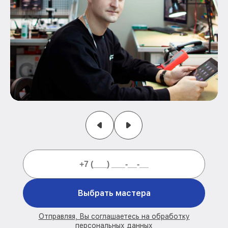
Выбрать мастера
Отправляя, Вы соглашаетесь на обработку
персональных данных