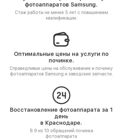
фотоаппаратов Samsung.
Стаж работы не менее 5 лет
с повышением
квалификации.
Оптимальные цены на услуги по
починке.
Справедливые цены на обслуживание и починку
фотоаппаратов Samsung и заводские запчасти.
Восстановление фотоаппарата за 1
день
в Краснодаре.
В 9 из 10 обращений починка
фотоаппарата