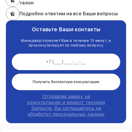
талон
Подробно ответим на все Ваши вопросы
Оставьте Ваши контакты
Менеджер позвонит Вам в течение 15 минут, и
проконсультирует по любому вопросу
Получить бесплатную консультацию
Отправляя заявку на
консультацию и ремонт техники
Samsung, Вы соглашаетесь на
обработку персональных данных