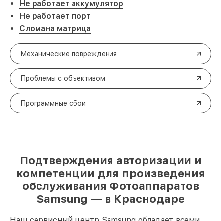
Не работает аккумулятор
Не работает порт
Сломана матрица
Механические повреждения
Проблемы с объективом
Программные сбои
Подтверждения авторизации и
компетенции для произведения
обслуживания Фотоаппаратов
Samsung — в Краснодаре
Наш сервисный центр Samsung обладает всеми