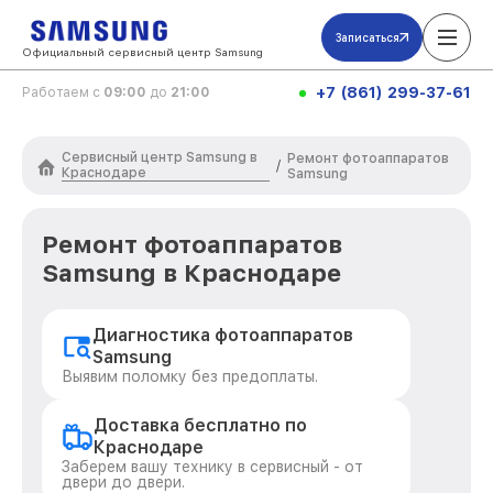
Записаться
Официальный сервисный центр Samsung
+7 (861) 299-37-61
Работаем с
09:00
до
21:00
Сервисный центр Samsung в
Ремонт фотоаппаратов
/
Краснодаре
Samsung
Ремонт фотоаппаратов
Samsung в Краснодаре
Диагностика фотоаппаратов
Samsung
Выявим поломку без предоплаты.
Доставка бесплатно по
Краснодаре
Заберем вашу технику в сервисный - от
двери до двери.