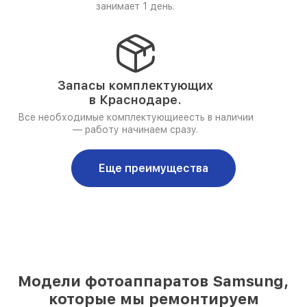
занимает 1 день.
Запасы комплектующих
в Краснодаре.
Все необходимые комплектующиеесть в наличии
— работу начинаем сразу.
Еще преимущества
Модели фотоаппаратов Samsung,
которые мы ремонтируем