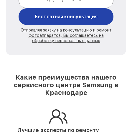
Бесплатная консультация
Отправляя заявку на консультацию и ремонт
фотоаппаратов, Вы соглашаетесь на
обработку персональных данных
Какие преимущества нашего
сервисного центра Samsung в
Краснодаре
Лучшие эксперты по ремонту