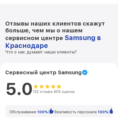
Отзывы наших клиентов скажут
больше, чем мы о нашем
Samsung в
сервисном центре
Краснодаре
Что о нас думают наши клиенты?
Сервисный центр Samsung
5.0
132 отзыва 409 оценок
Обслуживание
100%
Вежливость персонала
100%
К