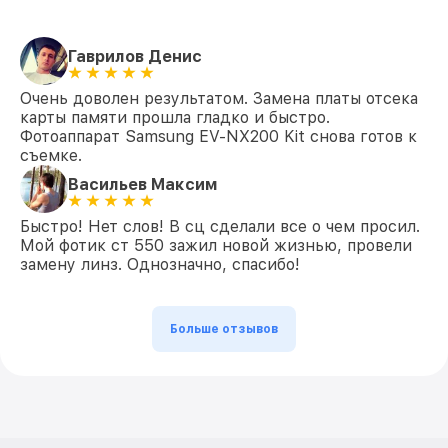
Гаврилов Денис
Очень доволен результатом. Замена платы отсека
карты памяти прошла гладко и быстро.
Фотоаппарат Samsung EV-NX200 Kit снова готов к
съемке.
Васильев Максим
Быстро! Нет слов! В сц сделали все о чем просил.
Мой фотик ст 550 зажил новой жизнью, провели
замену линз. Однозначно, спасибо!
Больше отзывов