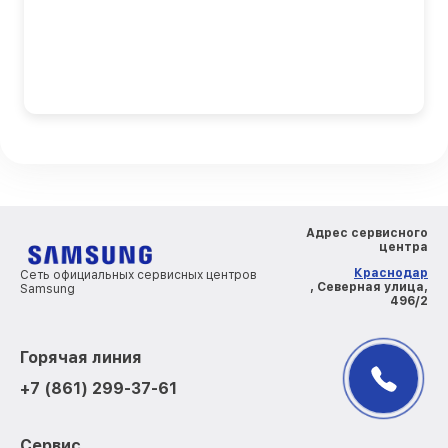
Адрес сервисного
центра
Краснодар
Сеть официальных сервисных центров
, Северная улица,
Samsung
496/2
Горячая линия
+7 (861) 299-37-61
Сервис