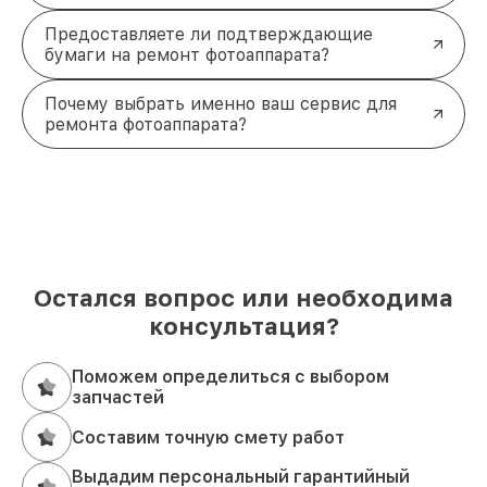
Предоставляете ли подтверждающие
бумаги на ремонт фотоаппарата?
Почему выбрать именно ваш сервис для
ремонта фотоаппарата?
Остался вопрос или необходима
консультация?
Поможем определиться с выбором
запчастей
Составим точную смету работ
Выдадим персональный гарантийный