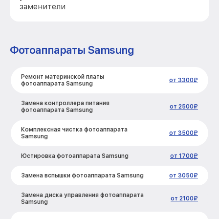
заменители
Фотоаппараты Samsung
Ремонт материнской платы
от 3300₽
фотоаппарата Samsung
Замена контроллера питания
от 2500₽
фотоаппарата Samsung
Комплексная чистка фотоаппарата
от 3500₽
Samsung
Юстировка фотоаппарата Samsung
от 1700₽
Замена вспышки фотоаппарата Samsung
от 3050₽
Замена диска управления фотоаппарата
от 2100₽
Samsung