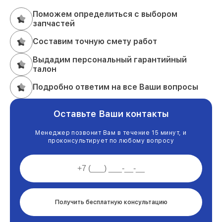
Поможем определиться с выбором
запчастей
Составим точную смету работ
Выдадим персональный гарантийный
талон
Подробно ответим на все Ваши вопросы
Оставьте Ваши контакты
Менеджер позвонит Вам в течение 15 минут, и
проконсультирует по любому вопросу
Получить бесплатную консультацию