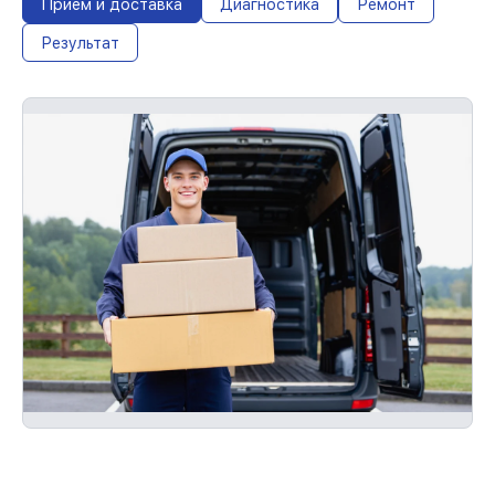
Прием и доставка
Диагностика
Ремонт
Результат