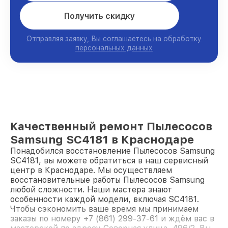
Получить скидку
Отправляя заявку, Вы соглашаетесь на обработку
персональных данных
Качественный ремонт Пылесосов
Samsung SC4181 в Краснодаре
Понадобился восстановление Пылесосов Samsung
SC4181, вы можете обратиться в наш сервисный
центр в Краснодаре. Мы осуществляем
восстановительные работы Пылесосов Samsung
любой сложности. Наши мастера знают
особенности каждой модели, включая SC4181.
Чтобы сэкономить ваше время мы принимаем
заказы по номеру +7 (861) 299-37-61 и ждём вас в