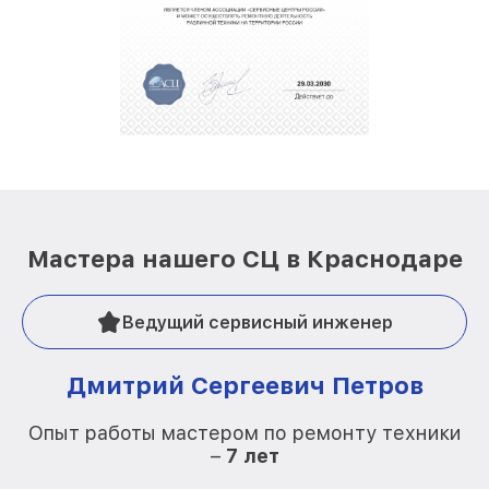
Мастера нашего СЦ в Краснодаре
Ведущий сервисный инженер
Дмитрий Сергеевич Петров
Опыт работы мастером по ремонту техники
–
7 лет
О