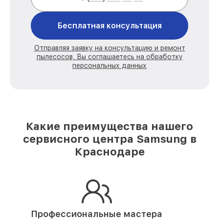
Бесплатная консультация
Отправляя заявку на консультацию и ремонт
пылесосов, Вы соглашаетесь на обработку
персональных данных
Какие преимущества нашего
сервисного центра Samsung в
Краснодаре
Профессиональные мастера