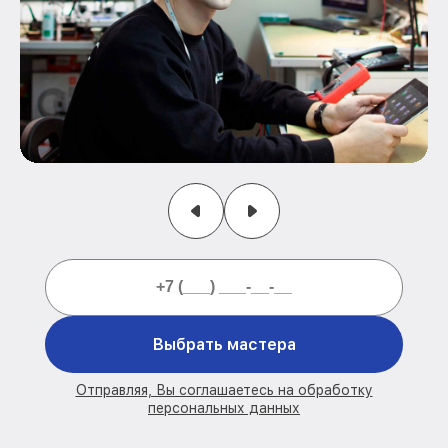
Выбрать мастера
Отправляя, Вы соглашаетесь на обработку
персональных данных