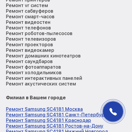
Ремонт vr систем
Ремонт сабвуферов
Ремонт смарт-часов
Ремонт видеостен
Ремонт телефонов
Ремонт роботов-пылесосов
Ремонт телевизоров
Ремонт проекторов
Ремонт видеокамер
Ремонт домашних кинотеатров
Ремонт саундбаров
Ремонт фотоаппаратов
Ремонт холодильников
Ремонт интерактивных панелей
Ремонт акустических систем
Филиал в Вашем городе
Ремонт Samsung SC4181 Москва
Ремонт Samsung SC4181 Санкт-Петербург
Ремонт Samsung SC4181 Краснодар
Ремонт Samsung SC4181 Ростов-на-Дону
Ремонт Samsung SC4181 Нижний Новгород