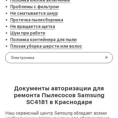
Поломка кнопки включения
Проблемы с фильтром
Не сматывается шнур
Протечка пылесборника
Не вращается щетка
Шум при работе
Поломка контейнера для пыли
Плохая уборка шерсти или волос
Электроника
Документы авторизации для
ремонта Пылесосов Samsung
SC4181 в Краснодаре
Наш сервисный центр Samsung обладает всеми