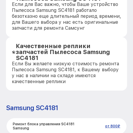
Если для Вас важно, чтобы Ваше устройство
Пылесоса Samsung SC4181 работало
безотказно еще длительный период времени,
для Вашего выбора у нас есть оригинальные
запчасти для ремонта Самсунг
Качественные реплики
запчастей Пылесоса Samsung
SC4181
Если Вы желаете низкую стоимость ремонта
Пылесоса Samsung SC4181, к Вашему выбору
у нас в наличии на складе имеются
качественные реплики
Samsung SC4181
Ремонт блока управления SC4181
от 800₽
Samsung