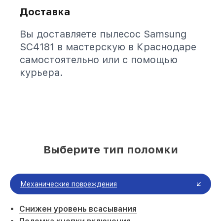
Доставка
Вы доставляете пылесос Samsung
SC4181 в мастерскую в Краснодаре
самостоятельно или с помощью
курьера.
Выберите тип поломки
Механические повреждения
Снижен уровень всасывания