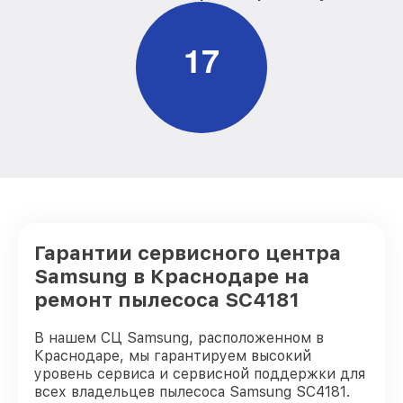
1
7
Гарантии сервисного центра
Samsung в Краснодаре на
ремонт пылесоса SC4181
В нашем СЦ Samsung, расположенном в
Краснодаре, мы гарантируем высокий
уровень сервиса и сервисной поддержки для
всех владельцев пылесоса Samsung SC4181.