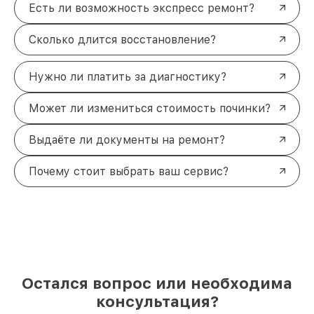
Есть ли возможность экспресс ремонт?
Сколько длится восстановление?
Нужно ли платить за диагностику?
Может ли измениться стоимость починки?
Выдаёте ли документы на ремонт?
Почему стоит выбрать ваш сервис?
Остался вопрос или необходима
консультация?