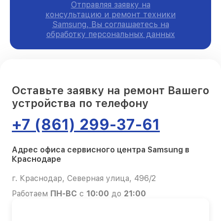
Отправляя заявку на
консультацию и ремонт техники
Samsung, Вы соглашаетесь на
обработку персональных данных
Оставьте заявку на ремонт Вашего
устройства по телефону
+7 (861) 299-37-61
Адрес офиса сервисного центра Samsung в
Краснодаре
г. Краснодар, Северная улица, 496/2
Работаем
ПН-ВС
с
10:00
до
21:00