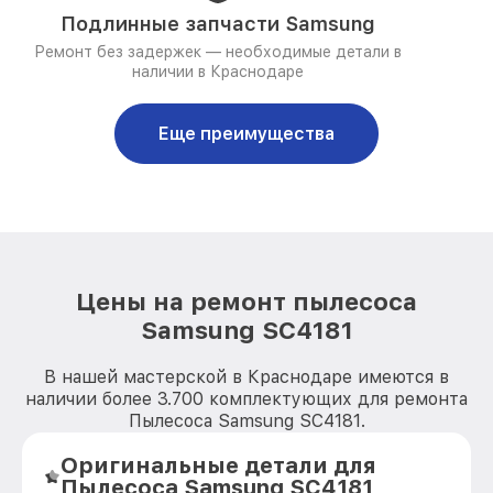
Подлинные запчасти Samsung
Ремонт без задержек — необходимые детали в
наличии в Краснодаре
Еще преимущества
Цены на ремонт пылесоса
Samsung SC4181
В нашей мастерской в Краснодаре имеются в
наличии более 3.700 комплектующих для ремонта
Пылесоса Samsung SC4181.
Оригинальные детали для
Пылесоса Samsung SC4181