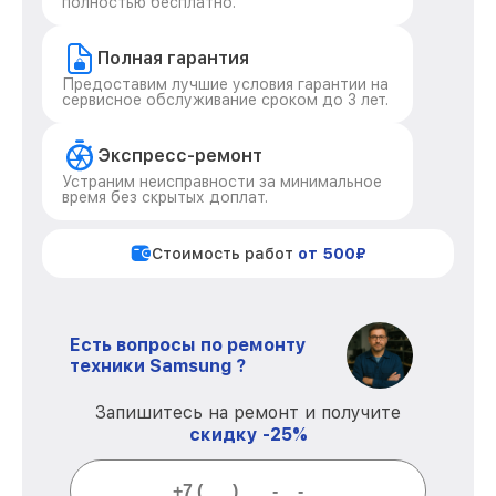
полностью бесплатно.
Полная гарантия
Предоставим лучшие условия гарантии на
сервисное обслуживание сроком до 3 лет.
Экспресс-ремонт
Устраним неисправности за минимальное
время без скрытых доплат.
Стоимость работ
от 500₽
Есть вопросы по ремонту
техники Samsung ?
Запишитесь на ремонт и получите
скидку -25%