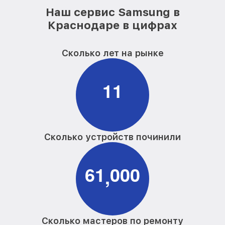
Наш сервис Samsung в
Краснодаре в цифрах
Сколько лет на рынке
1
1
Сколько устройств починили
6
1
0
0
0
,
Сколько мастеров по ремонту