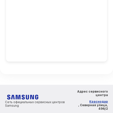
Адрес сервисного
центра
Краснодар
Сеть официальных сервисных центров
, Северная улица,
Samsung
496/2