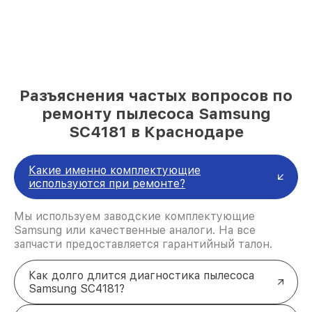
Разъяснения частых вопросов по
ремонту пылесоса Samsung
SC4181 в Краснодаре
Какие именно комплектующие
используются при ремонте?
Мы используем заводские комплектующие
Samsung или качественные аналоги. На все
запчасти предоставляется гарантийный талон.
Как долго длится диагностика пылесоса
Samsung SC4181?