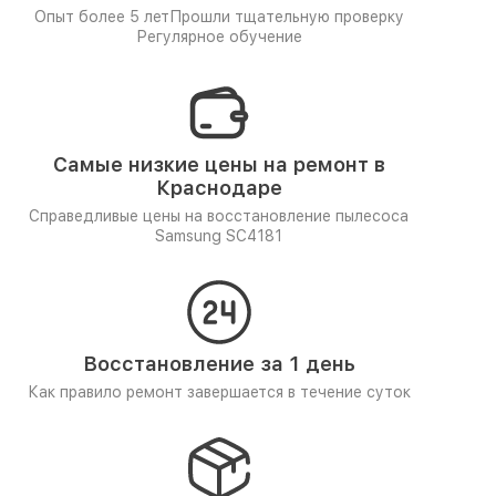
Опыт более 5 лет
Прошли тщательную проверку
Регулярное обучение
Самые низкие цены на ремонт в
Краснодаре
Справедливые цены на восстановление пылесоса
Samsung SC4181
Восстановление за 1 день
Как правило ремонт завершается в течение суток