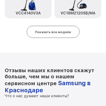
VCC4140V3A
VC18M2120SB/MA
Показать все модели
Отзывы наших клиентов скажут
больше, чем мы о нашем
Samsung в
сервисном центре
Краснодаре
Что о нас думают наши клиенты?