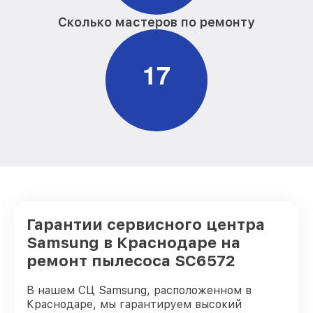
Сколько мастеров по ремонту
1
7
Гарантии сервисного центра
Samsung в Краснодаре на
ремонт пылесоса SC6572
В нашем СЦ Samsung, расположенном в
Краснодаре, мы гарантируем высокий