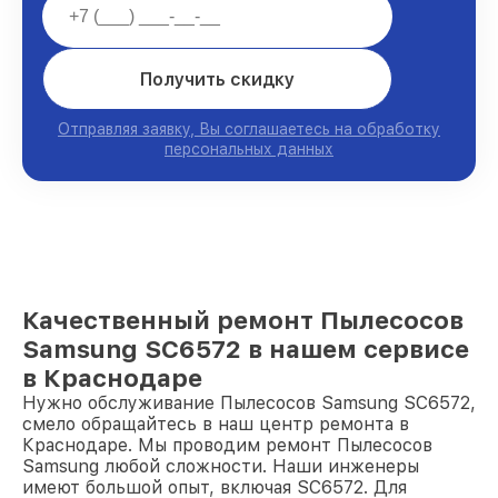
Получить скидку
Отправляя заявку, Вы соглашаетесь на обработку
персональных данных
Качественный ремонт Пылесосов
Samsung SC6572 в нашем сервисе
в Краснодаре
Нужно обслуживание Пылесосов Samsung SC6572,
смело обращайтесь в наш центр ремонта в
Краснодаре. Мы проводим ремонт Пылесосов
Samsung любой сложности. Наши инженеры
имеют большой опыт, включая SC6572. Для