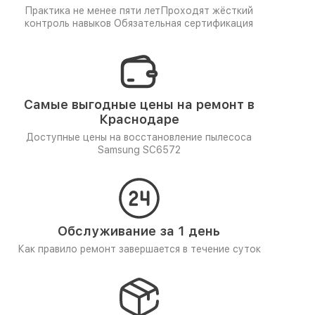
Практика не менее пяти лет
Проходят жёсткий
контроль навыков
Обязательная сертификация
Самые выгодные цены на ремонт в
Краснодаре
Доступные цены на восстановление пылесоса
Samsung SC6572
Обслуживание за 1 день
Как правило ремонт завершается в течение суток