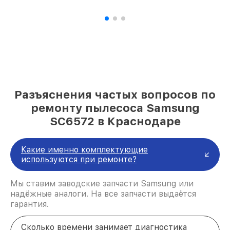
Разъяснения частых вопросов по
ремонту пылесоса Samsung
SC6572 в Краснодаре
Какие именно комплектующие
используются при ремонте?
Мы ставим заводские запчасти Samsung или
надёжные аналоги. На все запчасти выдаётся
гарантия.
Сколько времени занимает диагностика