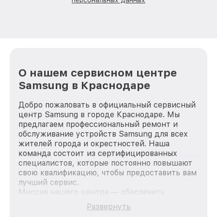
О нашем сервисном центре
Samsung в Краснодаре
Добро пожаловать в официальный сервисный
центр Samsung в городе Краснодаре. Мы
предлагаем профессиональный ремонт и
обслуживание устройств Samsung для всех
жителей города и окрестностей. Наша
команда состоит из сертифицированных
специалистов, которые постоянно повышают
свою квалификацию, чтобы предоставить вам
лучший сервис.
Миссия нашего центра — обеспечить
качественный и доступный ремонт для
Развернуть
каждого пользователя продукции Samsung,