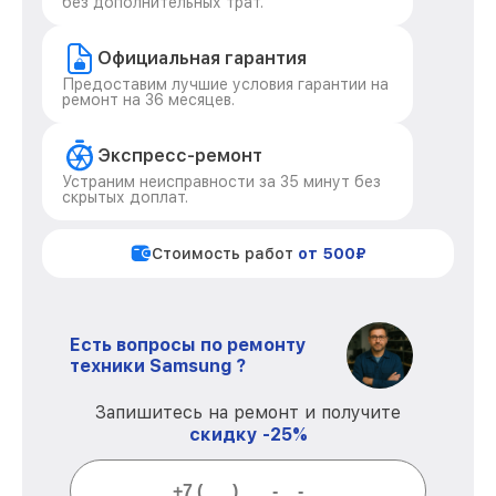
без дополнительных трат.
Официальная гарантия
Предоставим лучшие условия гарантии на
ремонт на 36 месяцев.
Экспресс-ремонт
Устраним неисправности за 35 минут без
скрытых доплат.
Стоимость работ
от 500₽
Есть вопросы по ремонту
техники Samsung ?
Запишитесь на ремонт и получите
скидку -25%