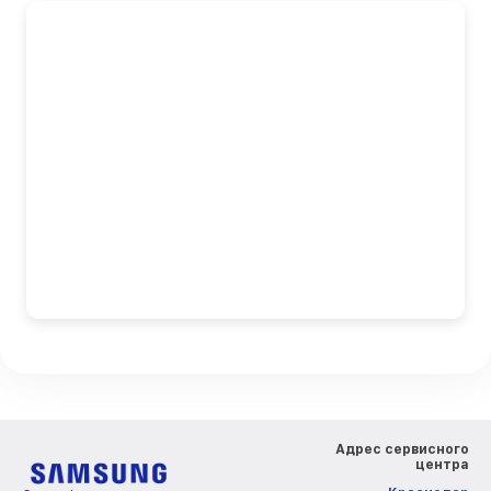
Адрес сервисного
центра