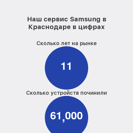
Наш сервис Samsung в
Краснодаре в цифрах
Сколько лет на рынке
1
1
Сколько устройств починили
6
1
0
0
0
,