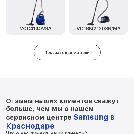
VCC4140V3A
VC18M2120SB/MA
Показать все модели
Отзывы наших клиентов скажут
больше, чем мы о нашем
Samsung в
сервисном центре
Краснодаре
Что о нас думают наши клиенты?