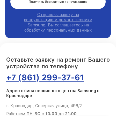
Получить бесплатную консультацию
Отправляя заявку на
консультацию и ремонт техники
Samsung, Вы соглашаетесь на
обработку персональных данных
Оставьте заявку на ремонт Вашего
устройства по телефону
+7 (861) 299-37-61
Адрес офиса сервисного центра Samsung в
Краснодаре
г. Краснодар, Северная улица, 496/2
Работаем
ПН-ВС
с
10:00
до
21:00