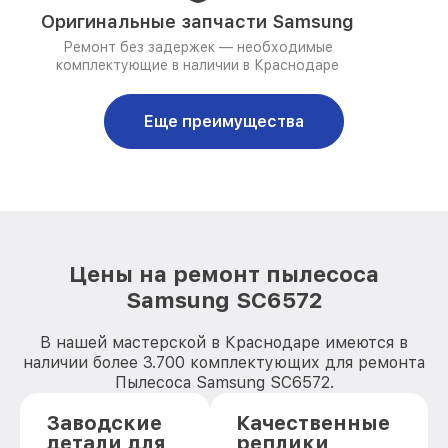
Оригинальные запчасти Samsung
Ремонт без задержек — необходимые
комплектующие в наличии в Краснодаре
Еще преимущества
Цены на ремонт пылесоса
Samsung SC6572
В нашей мастерской в Краснодаре имеются в
наличии более 3.700 комплектующих для ремонта
Пылесоса Samsung SC6572.
Заводские
Качественные
детали для
реплики