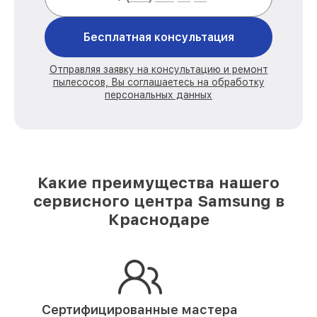
Бесплатная консультация
Отправляя заявку на консультацию и ремонт
пылесосов, Вы соглашаетесь на обработку
персональных данных
Какие преимущества нашего
сервисного центра Samsung в
Краснодаре
Сертифицированные мастера