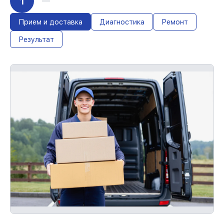
1
Прием и доставка
Диагностика
Ремонт
Результат