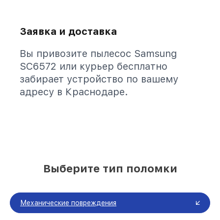
Заявка и доставка
Вы привозите пылесос Samsung
SC6572 или курьер бесплатно
забирает устройство по вашему
адресу в Краснодаре.
Выберите тип поломки
Механические повреждения