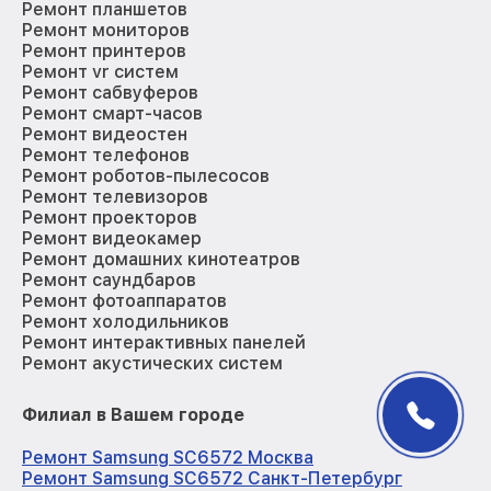
Ремонт планшетов
Ремонт мониторов
Ремонт принтеров
Ремонт vr систем
Ремонт сабвуферов
Ремонт смарт-часов
Ремонт видеостен
Ремонт телефонов
Ремонт роботов-пылесосов
Ремонт телевизоров
Ремонт проекторов
Ремонт видеокамер
Ремонт домашних кинотеатров
Ремонт саундбаров
Ремонт фотоаппаратов
Ремонт холодильников
Ремонт интерактивных панелей
Ремонт акустических систем
Филиал в Вашем городе
Ремонт Samsung SC6572 Москва
Ремонт Samsung SC6572 Санкт-Петербург