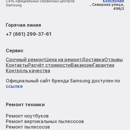
Краснодар
Сеть официальных сервисных центров
, Северная улица,
Samsung
496/2
Горячая линия
+7 (861) 299-37-61
Сервис
Срочный ремонт
Цена на ремонт
Доставка
Отзывы
Контакты
Расчёт стоимости
Вакансии
Гарантии
Контроль качества
Официальный сайт бренда Samsung доступен по
ссылке
Ремонт техники
Ремонт ноутбуков
Ремонт вертикальных пылесосов
Ремонт пылесосов