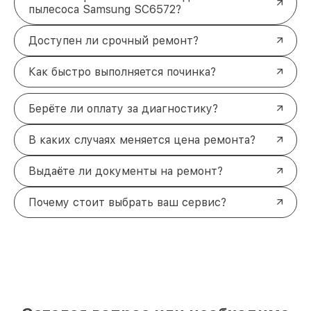
пылесоса Samsung SC6572?
Доступен ли срочный ремонт?
Как быстро выполняется починка?
Берёте ли оплату за диагностику?
В каких случаях меняется цена ремонта?
Выдаёте ли документы на ремонт?
Почему стоит выбрать ваш сервис?