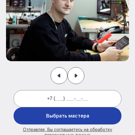
Выбрать мастера
Отправляя, Вы соглашаетесь на обработку
персональных данных