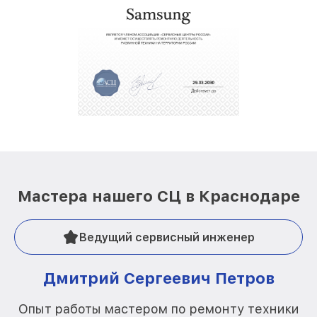
Мастера нашего СЦ в Краснодаре
Ведущий сервисный инженер
Дмитрий Сергеевич Петров
Опыт работы мастером по ремонту техники