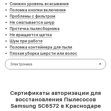
Снижен уровень всасывания
Поломка кнопки включения
Проблемы с фильтром
Не сматывается шнур
Протечка пылесборника
Не вращается щетка
Шум при работе
Поломка контейнера для пыли
Плохая уборка шерсти или волос
Электроника
Сертификаты авторизации для
восстановления Пылесосов
Samsung SC6572 в Краснодаре