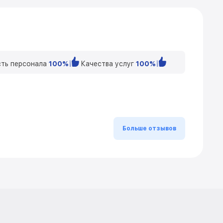
ть персонала
100%
Качества услуг
100%
Больше отзывов