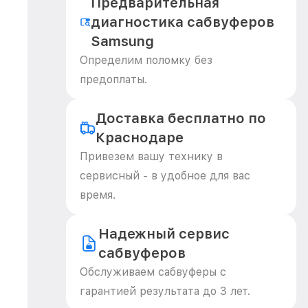
Предварительная
диагностика сабвуферов
Samsung
Определим поломку без
предоплаты.
Доставка бесплатно по
Краснодаре
Привезем вашу технику в
сервисный - в удобное для вас
время.
Надежный сервис
сабвуферов
Обслуживаем сабвуферы с
гарантией результата до 3 лет.