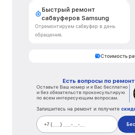
Быстрый ремонт
сабвуферов Samsung
Отремонтируем сабвуфер в день
обращения.
Стоимость р
Есть вопросы по ремонт
Оставьте Ваш номер и я Вас бесплатно
и без обязательств проконсультирую
по всем интересующим вопросам.
Запишитесь на ремонт и получите
скид
Бес