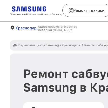
Ремонт техники
Официальный сервисный центр Samsung
Адрес сервисного центра
Краснодар,
Северная улица, 496/2
Сервисный центр Samsung в Краснодаре
/
Ремонт сабвуф
Ремонт сабв
Samsung в Кр