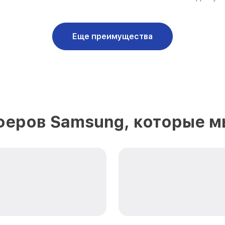
Еще преимущества
феров Samsung, которые м