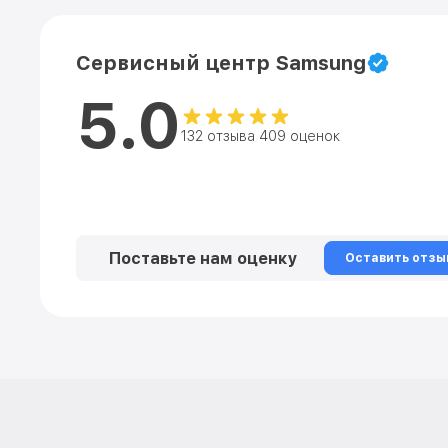
Сервисный центр Samsung
5.0
132 отзыва 409 оценок
Поставьте нам оценку
Оставить отзы