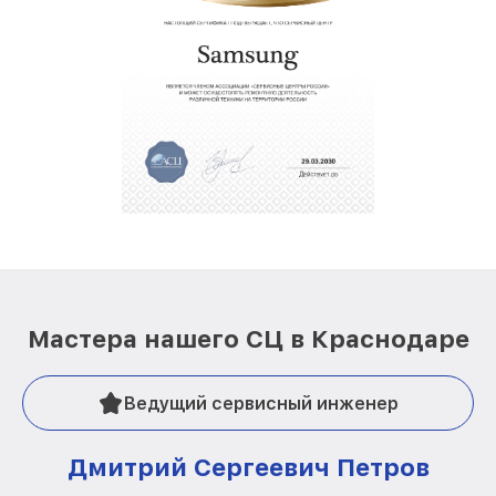
Мастера нашего СЦ в Краснодаре
Ведущий сервисный инженер
Дмитрий Сергеевич Петров