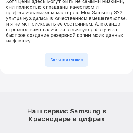
Хотя цены здесь могут быть не самыми низкими,
они полностью оправданы качеством и
профессионализмом мастеров. Моя Samsung S23
ультра нуждалась в качественном вмешательстве,
и я не мог рисковать ее состоянием. Александр,
огромное вам спасибо за отличную работу и за
быстрое создание резервной копии моих данных
на флешку.
Больше отзывов
Наш сервис Samsung в
Краснодаре в цифрах