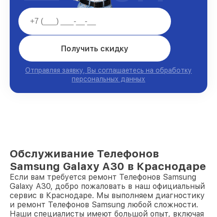
Получить скидку
Отправляя заявку, Вы соглашаетесь на обработку
персональных данных
Обслуживание Телефонов
Samsung Galaxy A30 в Краснодаре
Если вам требуется ремонт Телефонов Samsung
Galaxy A30, добро пожаловать в наш официальный
сервис в Краснодаре. Мы выполняем диагностику
и ремонт Телефонов Samsung любой сложности.
Наши специалисты имеют большой опыт, включая