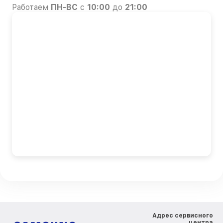
Работаем
ПН-ВС
с
10:00
до
21:00
Адрес сервисного
центра