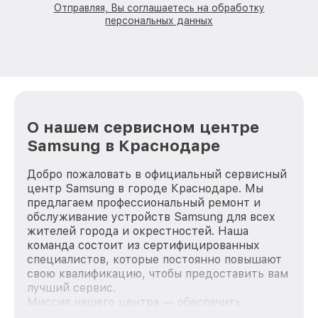
Отправляя, Вы соглашаетесь на обработку
персональных данных
О нашем сервисном центре
Samsung в Краснодаре
Добро пожаловать в официальный сервисный
центр Samsung в городе Краснодаре. Мы
предлагаем профессиональный ремонт и
обслуживание устройств Samsung для всех
жителей города и окрестностей. Наша
команда состоит из сертифицированных
специалистов, которые постоянно повышают
свою квалификацию, чтобы предоставить вам
лучший сервис.
Миссия нашего центра — обеспечить
качественный и доступный ремонт для