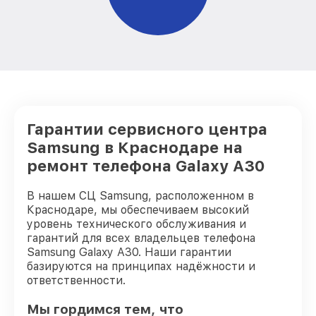
Гарантии сервисного центра
Samsung в Краснодаре на
ремонт телефона Galaxy A30
В нашем СЦ Samsung, расположенном в
Краснодаре, мы обеспечиваем высокий
уровень технического обслуживания и
гарантий для всех владельцев телефона
Samsung Galaxy A30. Наши гарантии
базируются на принципах надёжности и
ответственности.
Мы гордимся тем, что