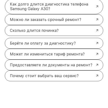
Как долго длится диагностика телефона
Samsung Galaxy A30?
Можно ли заказать срочный ремонт?
Сколько длится починка?
Берёте ли оплату за диагностику?
Может ли измениться тариф ремонта?
Предоставляете ли документы на ремонт?
Почему стоит выбрать ваш сервис?