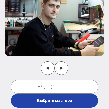
Выбрать мастера