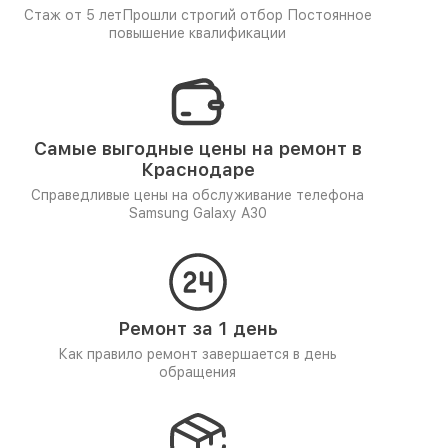
Стаж от 5 лет
Прошли строгий отбор
Постоянное
повышение квалификации
Самые выгодные цены на ремонт в
Краснодаре
Справедливые цены на обслуживание телефона
Samsung Galaxy A30
Ремонт за 1 день
Как правило ремонт завершается в день
обращения