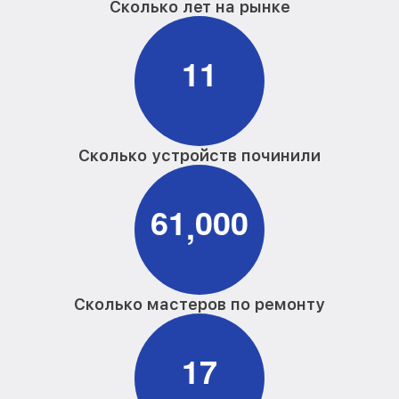
Сколько лет на рынке
1
1
Сколько устройств починили
6
1
0
0
0
,
Сколько мастеров по ремонту
1
7