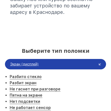
забирает устройство по вашему
адресу в Краснодаре.
Выберите тип поломки
Экран (дисплей)
Разбито стекло
Разбит экран
Не гаснет при разговоре
Пятна на экране
Нет подсветки
Не работает сенсор