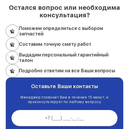
Остался вопрос или необходима
консультация?
Поможем определиться с выбором
запчастей
Составим точную смету работ
Выдадим персональный гарантийный
талон
Подробно ответим на все Ваши вопросы
Оставьте Ваши контакты
Менеджер позвонит Вам в течение 15 минут, и
проконсультирует по любому вопросу