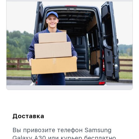
Доставка
Вы привозите телефон Samsung
Galaxy A30 или курьер бесплатно