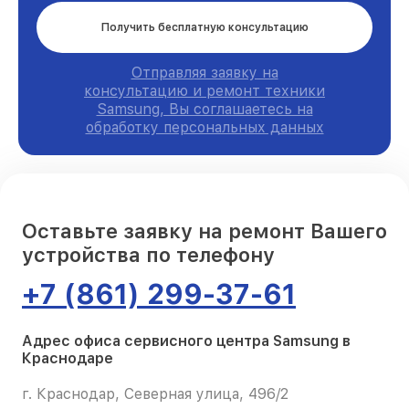
Получить бесплатную консультацию
Отправляя заявку на
консультацию и ремонт техники
Samsung, Вы соглашаетесь на
обработку персональных данных
Оставьте заявку на ремонт Вашего
устройства по телефону
+7 (861) 299-37-61
Адрес офиса сервисного центра Samsung в
Краснодаре
г. Краснодар, Северная улица, 496/2