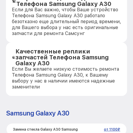
Телефона Samsung Galaxy A30
Если для Вас важно, чтобы Ваше устройство
Телефона Samsung Galaxy A30 работало
безотказно еще длительный период времени,
для Вашего выбора у нас есть оригинальные
запчасти для ремонта Самсунг
Качественные реплики
запчастей Телефона Samsung
Galaxy A30
Если Вы желаете низкую стоимость ремонта
Телефона Samsung Galaxy A30, к Вашему
выбору у нас в наличии имеются надежные
заменители
Samsung Galaxy A30
Замена стекла Galaxy A30 Samsung
от 1100₽