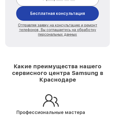
Бесплатная консультация
Отправляя заявку на консультацию и ремонт
телефонов, Вы соглашаетесь на обработку
персональных данных
Какие преимущества нашего
сервисного центра Samsung в
Краснодаре
Профессиональные мастера