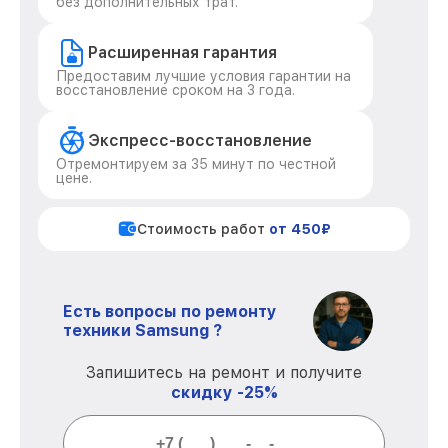
без дополнительных трат.
Расширенная гарантия
Предоставим лучшие условия гарантии на
восстановление сроком на 3 года.
Экспресс-восстановление
Отремонтируем за 35 минут по честной
цене.
Стоимость работ
от 450₽
Есть вопросы по ремонту
техники Samsung ?
Запишитесь на ремонт и получите
скидку -25%