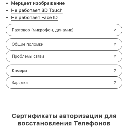
Мерцает изображение
Не работает 3D Touch
Не работает Face ID
Разговор (микрофон, динамик)
Общие поломки
Проблемы связи
Камеры
Зарядка
Сертификаты авторизации для
восстановления Телефонов