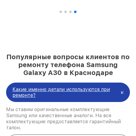
Популярные вопросы клиентов по
ремонту телефона Samsung
Galaxy A30 в Краснодаре
Какие именно детали используются при
ремонте?
Мы ставим оригинальные комплектующие
Samsung или качественные аналоги. На все
комплектующие предоставляется гарантийный
талон.