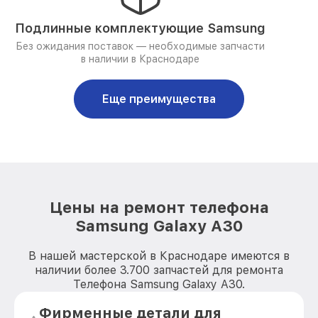
Подлинные комплектующие Samsung
Без ожидания поставок — необходимые запчасти
в наличии в Краснодаре
Еще преимущества
Цены на ремонт телефона
Samsung Galaxy A30
В нашей мастерской в Краснодаре имеются в
наличии более 3.700 запчастей для ремонта
Телефона Samsung Galaxy A30.
Фирменные детали для