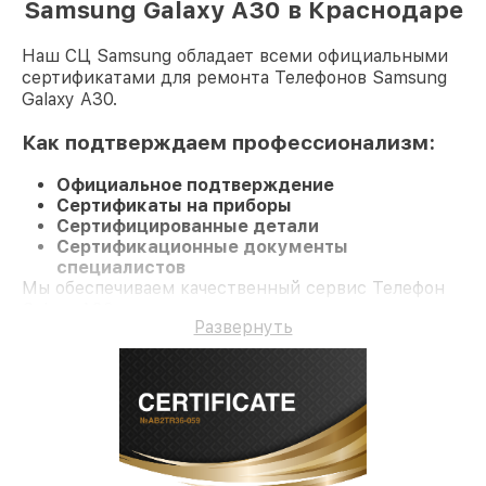
Samsung Galaxy A30 в Краснодаре
Наш СЦ Samsung обладает всеми официальными
сертификатами для ремонта Телефонов Samsung
Galaxy A30.
Как подтверждаем профессионализм:
Официальное подтверждение
Сертификаты на приборы
Сертифицированные детали
Сертификационные документы
специалистов
Мы обеспечиваем качественный сервис Телефон
Galaxy A30 и долгосрочную гарантию.
Развернуть