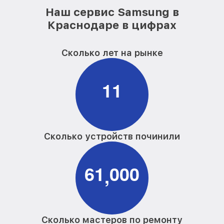
Наш сервис Samsung в
Краснодаре в цифрах
Сколько лет на рынке
1
1
Сколько устройств починили
6
1
0
0
0
,
Сколько мастеров по ремонту