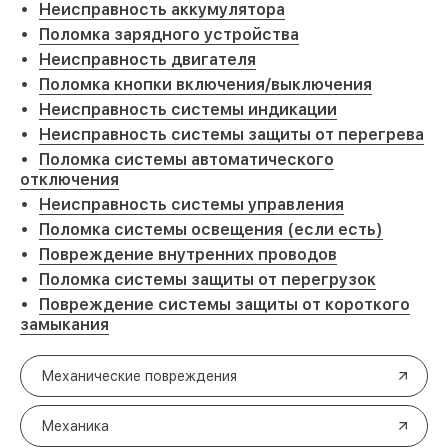
Неисправность аккумулятора
Поломка зарядного устройства
Неисправность двигателя
Поломка кнопки включения/выключения
Неисправность системы индикации
Неисправность системы защиты от перегрева
Поломка системы автоматического
отключения
Неисправность системы управления
Поломка системы освещения (если есть)
Повреждение внутренних проводов
Поломка системы защиты от перегрузок
Повреждение системы защиты от короткого
замыкания
Механические повреждения
Механика