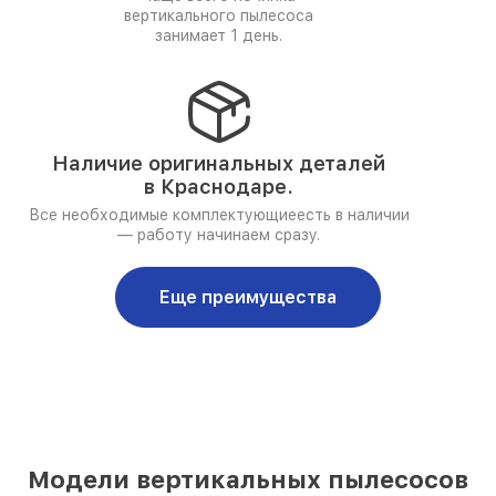
вертикального пылесоса
занимает 1 день.
Наличие оригинальных деталей
в Краснодаре.
Все необходимые комплектующиеесть в наличии
— работу начинаем сразу.
Еще преимущества
Модели вертикальных пылесосов