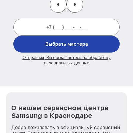
Выбрать мастера
Отправляя, Вы соглашаетесь на обработку
персональных данных
О нашем сервисном центре
Samsung в Краснодаре
Добро пожаловать в официальный сервисный