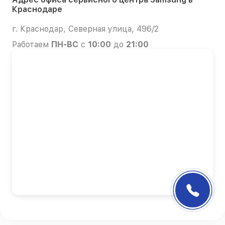
Краснодаре
г. Краснодар, Северная улица, 496/2
Работаем
ПН-ВС
с
10:00
до
21:00