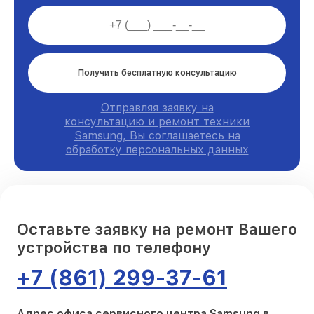
Получить бесплатную консультацию
Отправляя заявку на
консультацию и ремонт техники
Samsung, Вы соглашаетесь на
обработку персональных данных
Оставьте заявку на ремонт Вашего
устройства по телефону
+7 (861) 299-37-61
Адрес офиса сервисного центра Samsung в