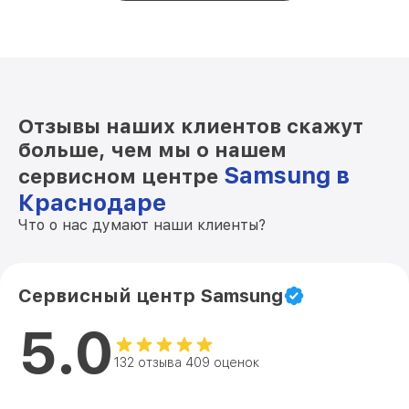
Отзывы наших клиентов скажут
больше, чем мы о нашем
Samsung в
сервисном центре
Краснодаре
Что о нас думают наши клиенты?
Сервисный центр Samsung
5.0
132 отзыва 409 оценок