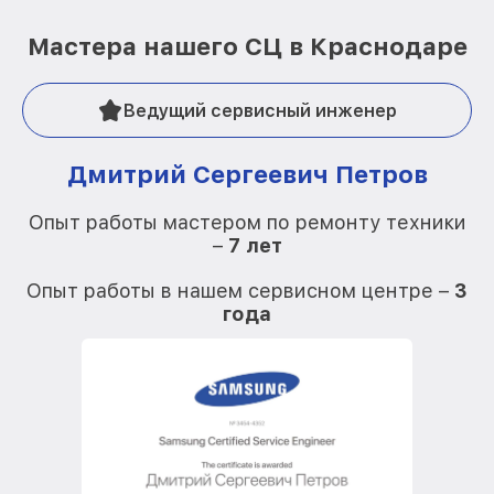
Мастера нашего СЦ в Краснодаре
Ведущий сервисный инженер
Дмитрий Сергеевич Петров
Опыт работы мастером по ремонту техники
–
7 лет
О
Опыт работы в нашем сервисном центре –
3
года
О