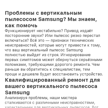
Проблемы с вертикальным
пылесосом Samsung? Мы знаем,
как помочь
Функционирует нестабильно? Привод издаёт
посторонние звуки? Или пылесос резко перестал
включаться? Всё это — признаки технических
неисправностей, которые могут привести к тому,
что ваш вертикальный пылесос Samsung
полностью выйдет из строя. Игнорирование
первых симптомов может обернуться серьёзными
поломками, требующими дорогого ремонта. Чем
раньше вы обратитесь к специалистам, тем
проще и дешевле будет восстановить устройство.
Квалифицированный ремонт для
вашего вертикального пылесоса
Samsung
Анализируя проблемы, наши мастера
сталкиваются с различными неисправностями,
характерными для вертикальных пылесосов. Вот