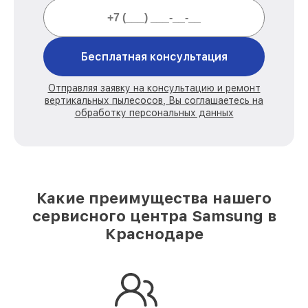
Бесплатная консультация
Отправляя заявку на консультацию и ремонт
вертикальных пылесосов, Вы соглашаетесь на
обработку персональных данных
Какие преимущества нашего
сервисного центра Samsung в
Краснодаре