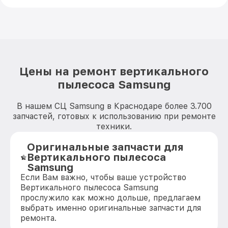
Цены на ремонт вертикального
пылесоса Samsung
В нашем СЦ Samsung в Краснодаре более 3.700
запчастей, готовых к использованию при ремонте
техники.
Оригинальные запчасти для
Вертикального пылесоса
Samsung
Если Вам важно, чтобы ваше устройство
Вертикального пылесоса Samsung
прослужило как можно дольше, предлагаем
выбрать именно оригинальные запчасти для
ремонта.