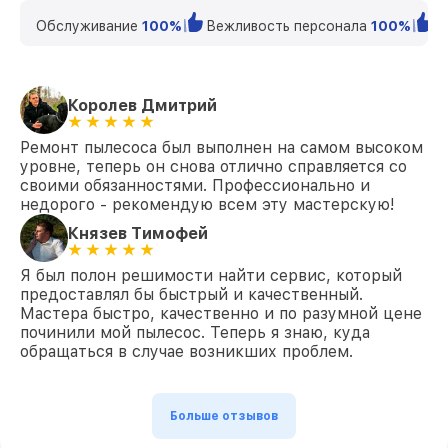
Обслуживание
100%
Вежливость персонала
100%
К
Королев Дмитрий
Ремонт пылесоса был выполнен на самом высоком
уровне, теперь он снова отлично справляется со
своими обязанностями. Профессионально и
недорого - рекомендую всем эту мастерскую!
Князев Тимофей
Я был полон решимости найти сервис, который
предоставлял бы быстрый и качественный.
Мастера быстро, качественно и по разумной цене
починили мой пылесос. Теперь я знаю, куда
обращаться в случае возникших проблем.
Больше отзывов