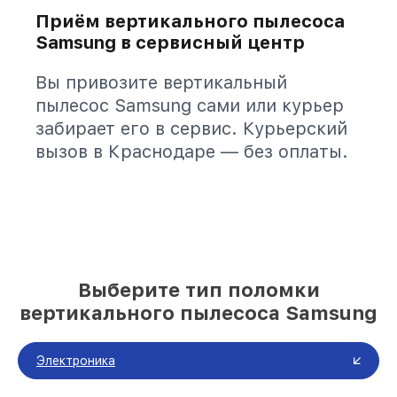
Приём вертикального пылесоса
Samsung в сервисный центр
Вы привозите вертикальный
пылесос Samsung сами или курьер
забирает его в сервис. Курьерский
вызов в Краснодаре — без оплаты.
Выберите тип поломки
вертикального пылесоса Samsung
Электроника