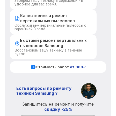
Заберем вашу технику в сервисный - в
удобное для вас время.
Качественный ремонт
вертикальных пылесосов
Обслуживаем вертикальные пылесосы с
гарантией 3 года.
Быстрый ремонт вертикальных
пылесосов Samsung
Восстановим вашу технику в течение
суток.
Стоимость работ
от 300₽
Есть вопросы по ремонту
техники Samsung ?
Запишитесь на ремонт и получите
скидку -25%