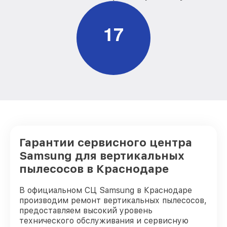
1
7
Гарантии сервисного центра
Samsung для вертикальных
пылесосов в Краснодаре
В официальном СЦ Samsung в Краснодаре
производим ремонт вертикальных пылесосов,
предоставляем высокий уровень
технического обслуживания и сервисную