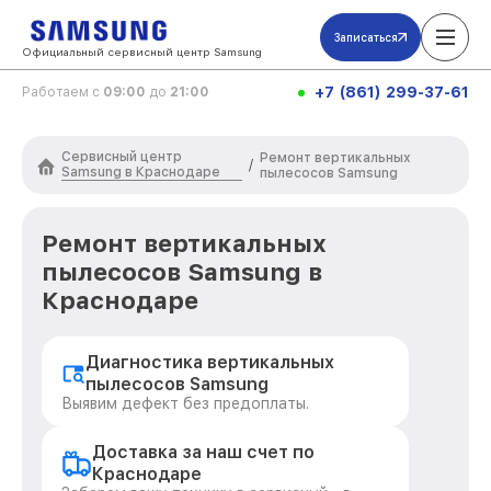
Записаться
Официальный сервисный центр Samsung
+7 (861) 299-37-61
Работаем с
09:00
до
21:00
Сервисный центр
Ремонт вертикальных
/
Samsung в Краснодаре
пылесосов Samsung
Ремонт вертикальных
пылесосов Samsung в
Краснодаре
Диагностика вертикальных
пылесосов Samsung
Выявим дефект без предоплаты.
Доставка за наш счет по
Краснодаре