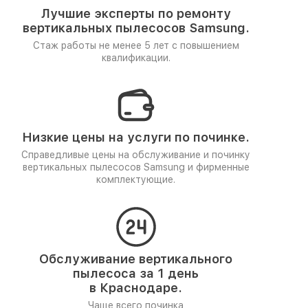
Лучшие эксперты по ремонту
вертикальных пылесосов Samsung.
Стаж работы не менее 5 лет
с повышением
квалификации.
Низкие цены на услуги по починке.
Справедливые цены на обслуживание и починку
вертикальных пылесосов Samsung и фирменные
комплектующие.
Обслуживание вертикального
пылесоса за 1 день
в Краснодаре.
Чаще всего починка