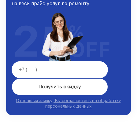
на весь прайс услуг по ремонту
25
%
OFF
Получить скидку
Отправляя заявку, Вы соглашаетесь на обработку
персональных данных