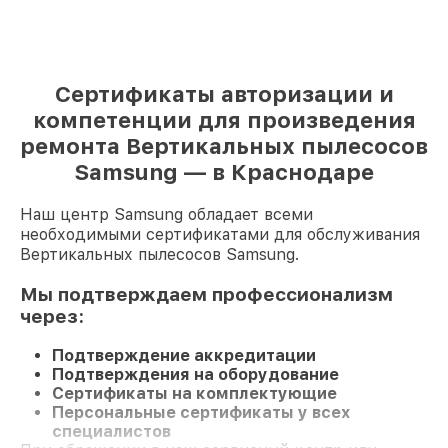
Сертификаты авторизации и
компетенции для произведения
ремонта Вертикальных пылесосов
Samsung — в Краснодаре
Наш центр Samsung обладает всеми
необходимыми сертификатами для обслуживания
Вертикальных пылесосов Samsung.
Мы подтверждаем профессионализм
через:
Подтверждение аккредитации
Подтверждения на оборудование
Сертификаты на комплектующие
Персональные сертификаты у всех
специалистов