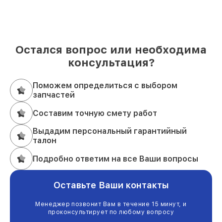
Остался вопрос или необходима
консультация?
Поможем определиться с выбором
запчастей
Составим точную смету работ
Выдадим персональный гарантийный
талон
Подробно ответим на все Ваши вопросы
Оставьте Ваши контакты
Менеджер позвонит Вам в течение 15 минут, и
проконсультирует по любому вопросу